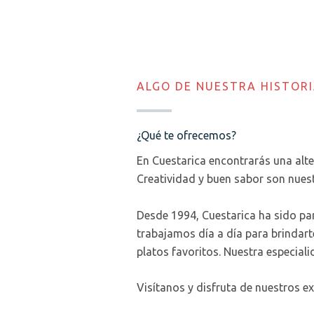
ALGO DE NUESTRA HISTORI
¿Qué te ofrecemos?
En Cuestarica encontrarás una alte
Creatividad y buen sabor son nuest
Desde 1994, Cuestarica ha sido pa
trabajamos día a día para brindart
platos favoritos. Nuestra especial
Visítanos y disfruta de nuestros e