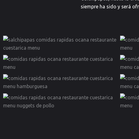
siempre ha sido y será ofr