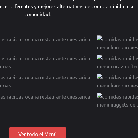
ecer diferentes y mejores alternativas de comida rápida a la
comunidad.
Ver todo el Menú