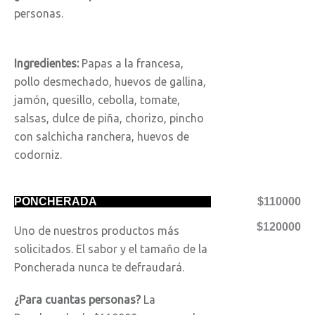
personas.
Ingredientes:
Papas a la francesa,
pollo desmechado, huevos de gallina,
jamón, quesillo, cebolla, tomate,
salsas, dulce de piña, chorizo, pincho
con salchicha ranchera, huevos de
codorniz.
PONCHERADA
$110000
$120000
Uno de nuestros productos más
solicitados. El sabor y el tamaño de la
Poncherada nunca te defraudará.
¿Para cuantas personas?
La