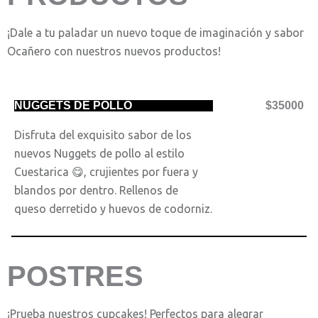
¡Dale a tu paladar un nuevo toque de imaginación y sabor
Ocañero con nuestros nuevos productos!
NUGGETS DE POLLO
$35000
Disfruta del exquisito sabor de los
nuevos Nuggets de pollo al estilo
Cuestarica 😋, crujientes por fuera y
blandos por dentro. Rellenos de
queso derretido y huevos de codorniz.
POSTRES
¡Prueba nuestros cupcakes! Perfectos para alegrar