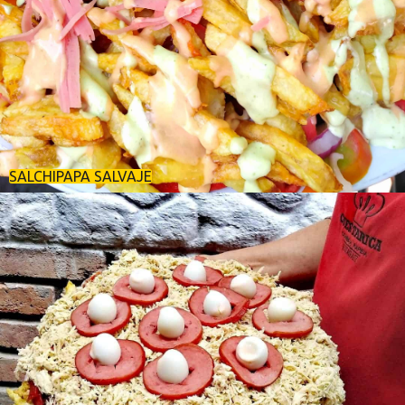
SALCHIPAPA SALVAJE