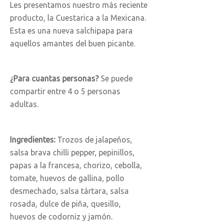
Les presentamos nuestro más reciente
producto, la Cuestarica a la Mexicana.
Esta es una nueva salchipapa para
aquellos amantes del buen picante.
¿Para cuantas personas?
Se puede
compartir entre 4 o 5 personas
adultas.
Ingredientes:
Trozos de jalapeños,
salsa brava chilli pepper, pepinillos,
papas a la francesa, chorizo, cebolla,
tomate, huevos de gallina, pollo
desmechado, salsa tártara, salsa
rosada, dulce de piña, quesillo,
huevos de codorniz y jamón.