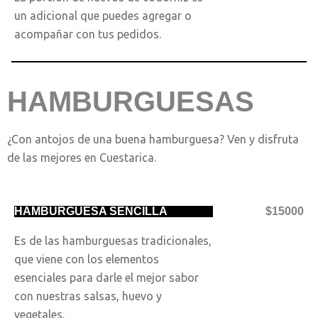
un adicional que puedes agregar o
acompañar con tus pedidos.
HAMBURGUESAS
¿Con antojos de una buena hamburguesa? Ven y disfruta
de las mejores en Cuestarica.
HAMBURGUESA SENCILLA
$15000
Es de las hamburguesas tradicionales,
que viene con los elementos
esenciales para darle el mejor sabor
con nuestras salsas, huevo y
vegetales.