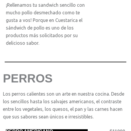
¡Rellenamos tu sandwich sencillo con
mucho pollo desmechado como te
gusta a vos! Porque en Cuestarica el
sándwich de pollo es uno de los
productos más solicitados por su
delicioso sabor.
PERROS
Los perros calientes son un arte en nuestra cocina. Desde
los sencillos hasta los salvajes americanos, el contraste
entre los vegetales, los quesos, el pan y las carnes hacen
que sus sabores sean únicos e irresistibles.