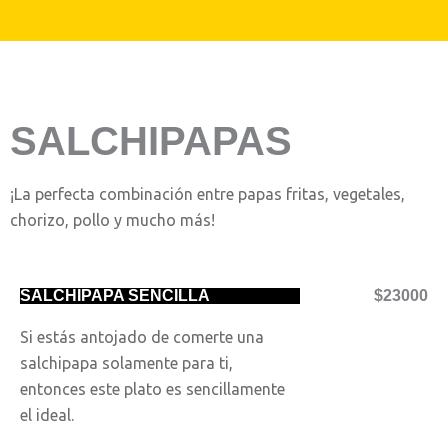
SALCHIPAPAS
¡La perfecta combinación entre papas fritas, vegetales,
chorizo, pollo y mucho más!
SALCHIPAPA SENCILLA
$23000
Si estás antojado de comerte una
salchipapa solamente para ti,
entonces este plato es sencillamente
el ideal.