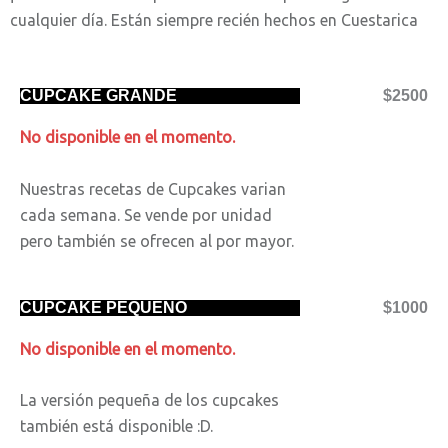
cualquier día. Están siempre recién hechos en Cuestarica
CUPCAKE GRANDE
$2500
No disponible en el momento.
Nuestras recetas de Cupcakes varian
cada semana. Se vende por unidad
pero también se ofrecen al por mayor.
CUPCAKE PEQUEÑO
$1000
No disponible en el momento.
La versión pequeña de los cupcakes
también está disponible :D.