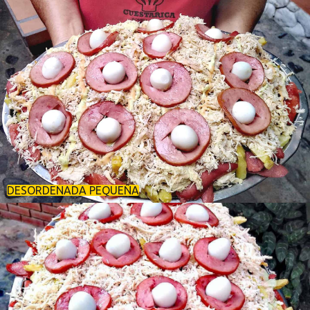
DESORDENADA PEQUEÑA