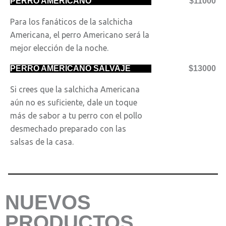
PERRO AMERICANO
$11000
Para los fanáticos de la salchicha
Americana, el perro Americano será la
mejor elección de la noche.
PERRO AMERICANO SALVAJE
$13000
Si crees que la salchicha Americana
aún no es suficiente, dale un toque
más de sabor a tu perro con el pollo
desmechado preparado con las
salsas de la casa.
NUEVOS
PRODUCTOS