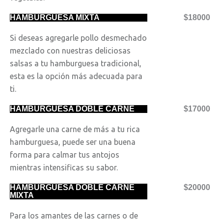
HAMBURGUESA MIXTA
$18000
Si deseas agregarle pollo desmechado
mezclado con nuestras deliciosas
salsas a tu hamburguesa tradicional,
esta es la opción más adecuada para
ti.
HAMBURGUESA DOBLE CARNE
$17000
Agregarle una carne de más a tu rica
hamburguesa, puede ser una buena
forma para calmar tus antojos
mientras intensificas su sabor.
HAMBURGUESA DOBLE CARNE
$20000
MIXTA
Para los amantes de las carnes o de