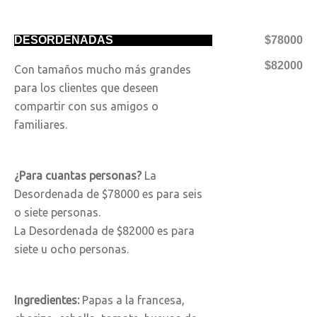
DESORDENADAS
$78000
$82000
Con tamaños mucho más grandes
para los clientes que deseen
compartir con sus amigos o
familiares.
¿Para cuantas personas?
La
Desordenada de $78000 es para seis
o siete personas.
La Desordenada de $82000 es para
siete u ocho personas.
Ingredientes:
Papas a la francesa,