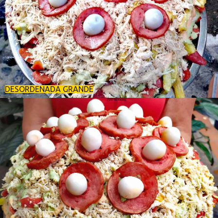
DESORDENADA GRANDE