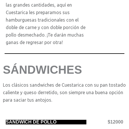
las grandes cantidades, aquí en
Cuestarica les preparamos sus
hamburguesas tradicionales con el
doble de carne y con doble porción de
pollo desmechado. ¡Te darán muchas
ganas de regresar por otra!
SÁNDWICHES
Los clásicos sandwiches de Cuestarica con su pan tostado
caliente y queso derretido, son siempre una buena opción
para saciar tus antojos.
SÁNDWICH DE POLLO
$12000