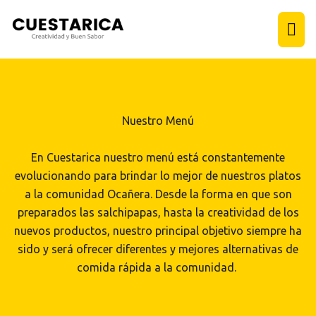
Ir
Me
al
contenido
prin
Nuestro Menú
En Cuestarica nuestro menú está constantemente
evolucionando para brindar lo mejor de nuestros platos
a la comunidad Ocañera. Desde la forma en que son
preparados las salchipapas, hasta la creatividad de los
nuevos productos, nuestro principal objetivo siempre ha
sido y será ofrecer diferentes y mejores alternativas de
comida rápida a la comunidad.