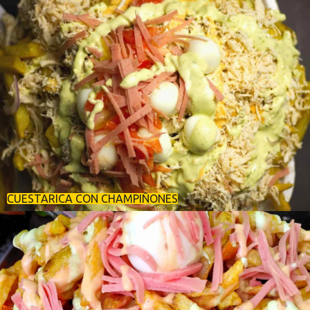
CUESTARICA CON CHAMPIÑONES