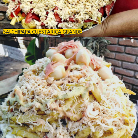
SALCHIPAPA CUESTARICA GRANDE