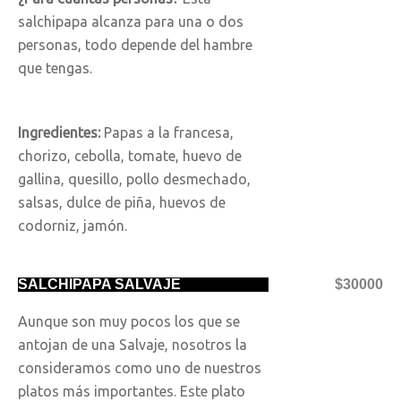
salchipapa alcanza para una o dos
personas, todo depende del hambre
que tengas.
Ingredientes:
Papas a la francesa,
chorizo, cebolla, tomate, huevo de
gallina, quesillo, pollo desmechado,
salsas, dulce de piña, huevos de
codorniz, jamón.
SALCHIPAPA SALVAJE
$30000
Aunque son muy pocos los que se
antojan de una Salvaje, nosotros la
consideramos como uno de nuestros
platos más importantes. Este plato