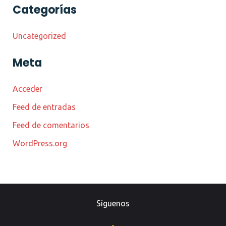
Categorías
Uncategorized
Meta
Acceder
Feed de entradas
Feed de comentarios
WordPress.org
Síguenos